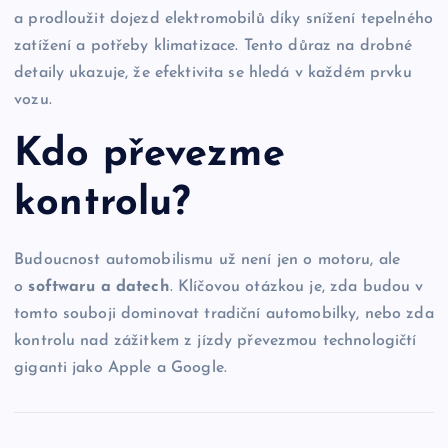
a prodloužit dojezd elektromobilů díky snížení tepelného
zatížení a potřeby klimatizace. Tento důraz na drobné
detaily ukazuje, že efektivita se hledá v každém prvku
vozu.
Kdo převezme
kontrolu?
Budoucnost automobilismu už není jen o motoru, ale
o
softwaru a datech
. Klíčovou otázkou je, zda budou v
tomto souboji dominovat tradiční automobilky, nebo zda
kontrolu nad zážitkem z jízdy převezmou technologičtí
giganti jako Apple a Google.