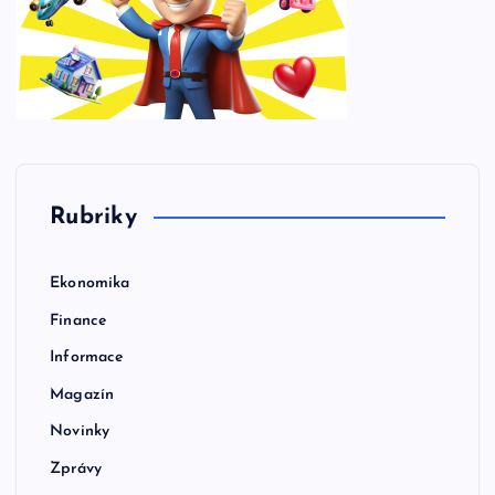
Rubriky
Ekonomika
Finance
Informace
Magazín
Novinky
Zprávy