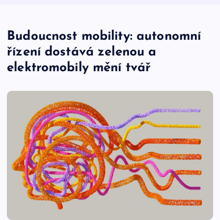
Budoucnost mobility: autonomní
řízení dostává zelenou a
elektromobily mění tvář