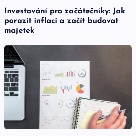
Investování pro začátečníky: Jak
porazit inflaci a začít budovat
majetek