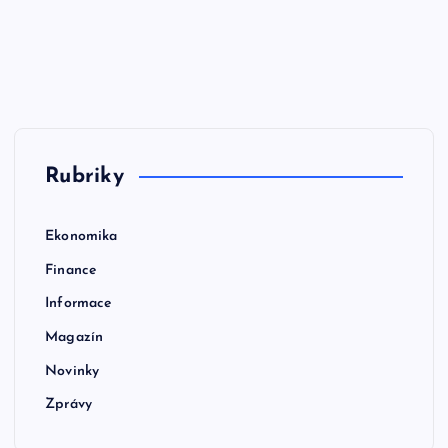
Rubriky
Ekonomika
Finance
Informace
Magazín
Novinky
Zprávy