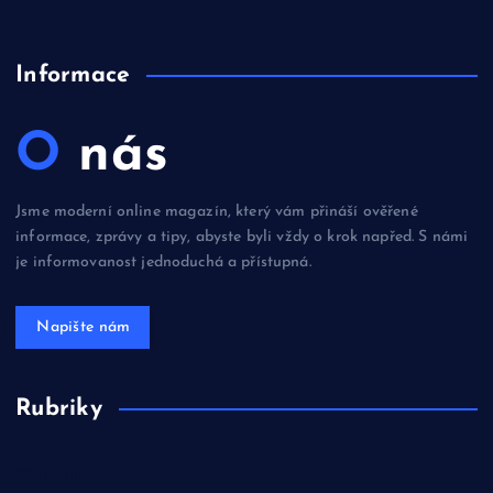
Informace
O nás
Jsme moderní online magazín, který vám přináší ověřené
informace, zprávy a tipy, abyste byli vždy o krok napřed. S námi
je informovanost jednoduchá a přístupná.
Get a Quote
Rubriky
Ekonomika